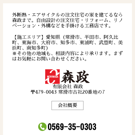
外断熱・エアサイクルの注文住宅の家を建てるなら
森政まで。自由設計の注文住宅・リフォーム、リノ
ベーション・外構などを手掛ける工務店です。
【施工エリア】愛知県（常滑市、半田市、阿久比
町、東海市、大府市、知多市、東浦町、武豊町、美
浜町、南知多町）
※その他の地域も、相談内容により承ります。まず
はお気軽にお問い合わせください。
有限会社 森政
〒479-0043 常滑市古社20番地の7
会社概要