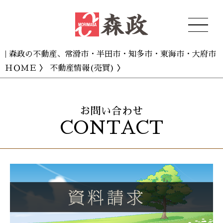
| 森政の不動産、常滑市・半田市・知多市・東海市・大府市
ＨＯＭＥ
〉
不動産情報(売買)
〉
お問い合わせ
CONTACT