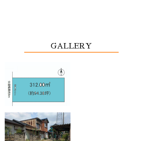
GALLERY