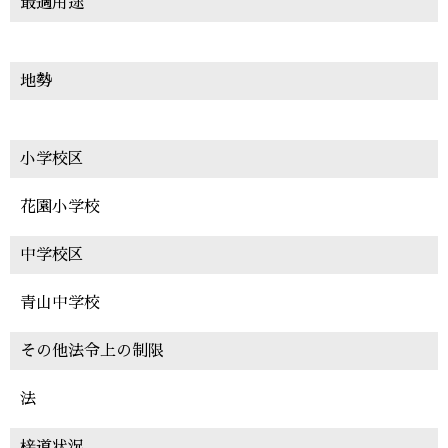
最適用途
地勢
小学校区
花園小学校
中学校区
青山中学校
その他法令上の制限
法
椄道状況