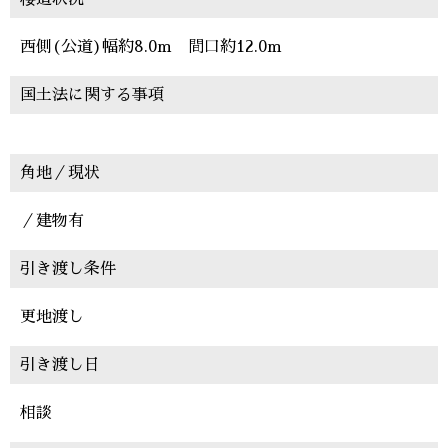
西側(公道)幅約8.0m 間口約12.0m
国土法に関する事項
角地／現状
／建物有
引き渡し条件
更地渡し
引き渡し日
相談