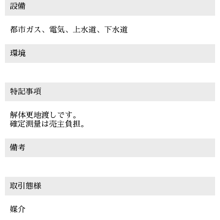
設備
都市ガス、電気、上水道、下水道
環境
特記事項
解体更地渡しです。
確定測量は売主負担。
備考
取引態様
媒介