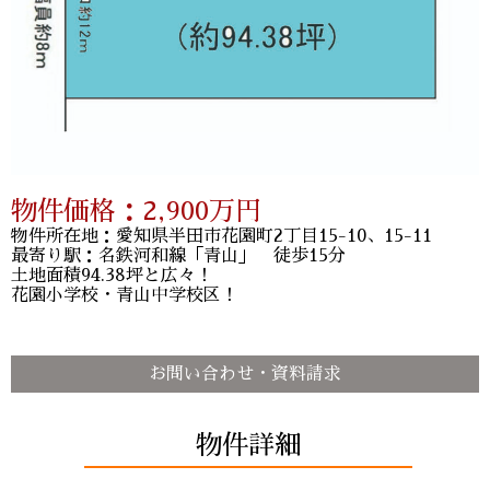
物件価格：
2,900
万円
物件所在地：愛知県半田市花園町2丁目15-10、15-11
最寄り駅：名鉄河和線「青山」 徒歩15分
土地面積94.38坪と広々！
花園小学校・青山中学校区！
お問い合わせ・資料請求
物件詳細