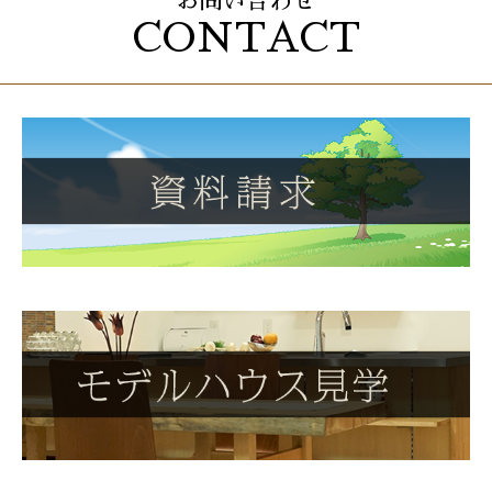
お問い合わせ
CONTACT