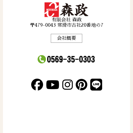
有限会社 森政
〒479-0043 常滑市古社20番地の7
会社概要