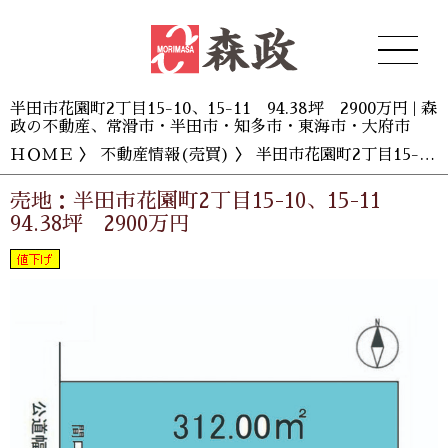
半田市花園町2丁目15-10、15-11 94.38坪 2900万円 | 森
政の不動産、常滑市・半田市・知多市・東海市・大府市
ＨＯＭＥ
〉
不動産情報(売買)
〉 半田市花園町2丁目15-10、15-11 94.38坪 2900万円
売地：半田市花園町2丁目15-10、15-11
94.38坪 2900万円