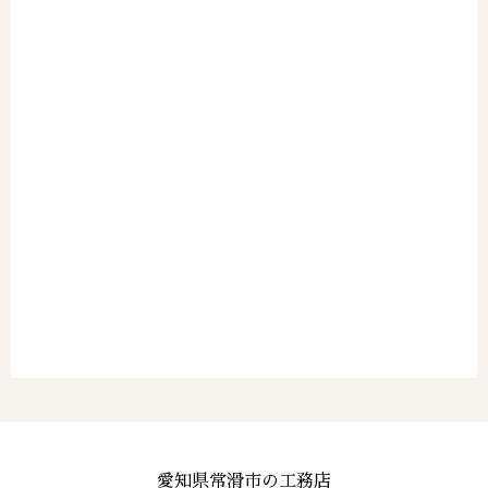
愛知県常滑市の工務店