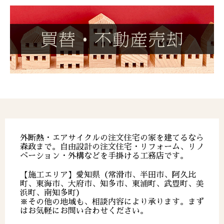
外断熱・エアサイクルの注文住宅の家を建てるなら
森政まで。自由設計の注文住宅・リフォーム、リノ
ベーション・外構などを手掛ける工務店です。
【施工エリア】愛知県（常滑市、半田市、阿久比
町、東海市、大府市、知多市、東浦町、武豊町、美
浜町、南知多町）
※その他の地域も、相談内容により承ります。まず
はお気軽にお問い合わせください。