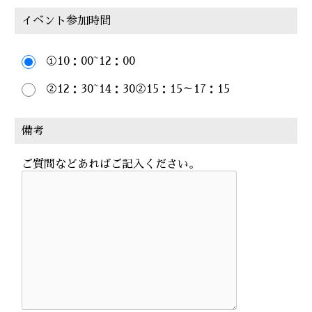
イベント参加時間
①10：00~12：00
②12：30~14：30②15：15～17：15
備考
ご質問などあればご記入ください。