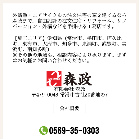
外断熱・エアサイクルの注文住宅の家を建てるなら
森政まで。自由設計の注文住宅・リフォーム、リノ
ベーション・外構などを手掛ける工務店です。
【施工エリア】愛知県（常滑市、半田市、阿久比
町、東海市、大府市、知多市、東浦町、武豊町、美
浜町、南知多町）
※その他の地域も、相談内容により承ります。まず
はお気軽にお問い合わせください。
有限会社 森政
〒479-0043 常滑市古社20番地の7
会社概要