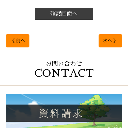
確認画面へ
《 前へ
次へ 》
お問い合わせ
CONTACT