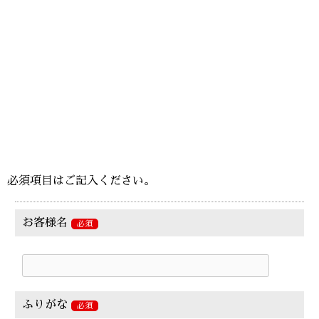
必須項目はご記入ください。
お客様名
必須
ふりがな
必須