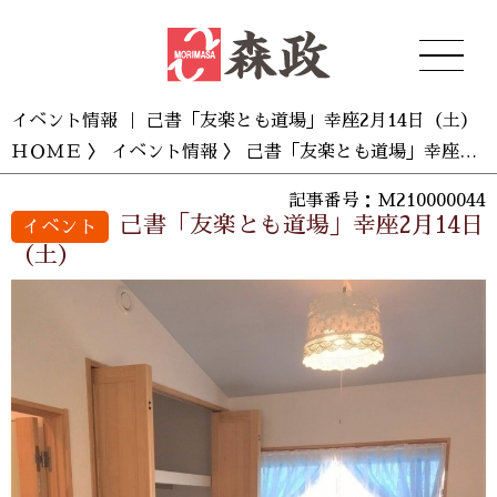
イベント情報 ｜ 己書「友楽とも道場」幸座2月14日（土）
ＨＯＭＥ
〉
イベント情報
〉 己書「友楽とも道場」幸座2月14日（土）
記事番号：M210000044
己書「友楽とも道場」幸座2月14日
イベント
（土）