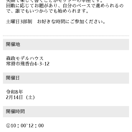
笑顔で楽しく書くことがモットーの幸座です。
回数に応じてお題があり、自分のペースで進められるの
で、誰でもいつからでも始められます。
土曜日3部制 お好きな時間にご参加ください。
開催地
森政モデルハウス
常滑市飛香台4-3-12
開催日
令和8年
2月14日（土）
開催時間
①10：00~12：00