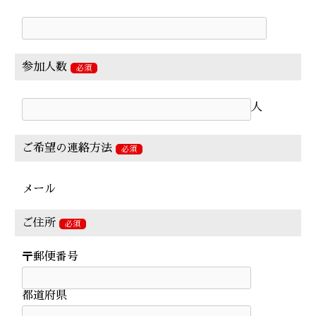
参加人数
必須
人
ご希望の連絡方法
必須
ご住所
必須
〒郵便番号
都道府県