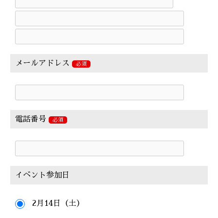
メールアドレス
必須
電話番号
必須
イベント参加日
2月14日（土）