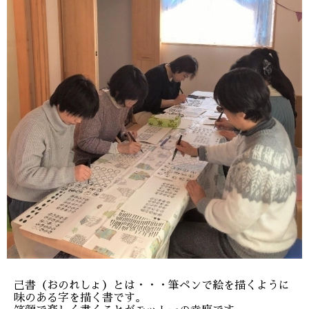
己書（おのれしょ）とは・・・筆ペンで絵を描くように
味のある字を描く書です。