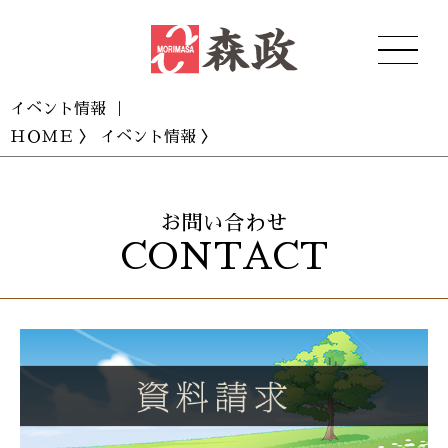
イベント情報 ｜
ＨＯＭＥ
〉
イベント情報
〉
お問い合わせ
CONTACT