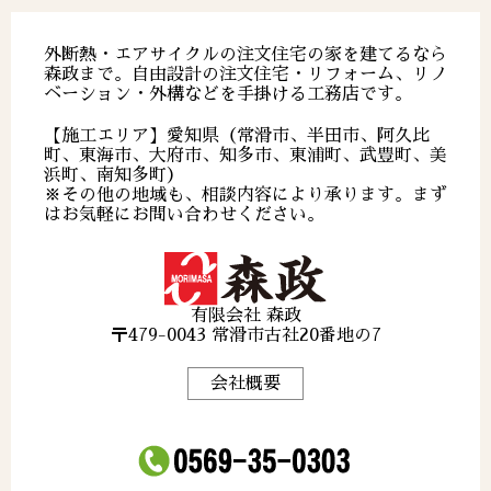
外断熱・エアサイクルの注文住宅の家を建てるなら
森政まで。自由設計の注文住宅・リフォーム、リノ
ベーション・外構などを手掛ける工務店です。
【施工エリア】愛知県（常滑市、半田市、阿久比
町、東海市、大府市、知多市、東浦町、武豊町、美
浜町、南知多町）
※その他の地域も、相談内容により承ります。まず
はお気軽にお問い合わせください。
有限会社 森政
〒479-0043 常滑市古社20番地の7
会社概要