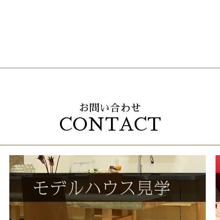
お問い合わせ
CONTACT