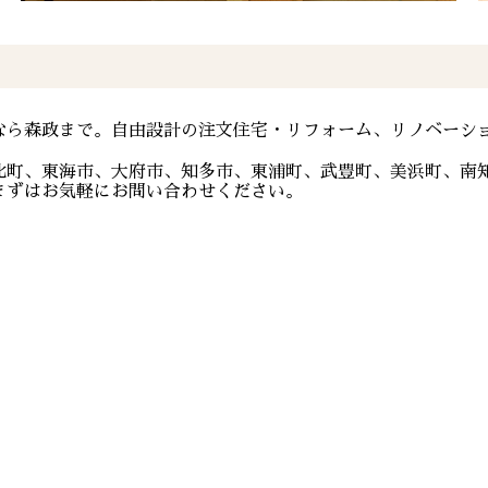
なら森政まで。自由設計の注文住宅・リフォーム、リノベーシ
比町、東海市、大府市、知多市、東浦町、武豊町、美浜町、南
まずはお気軽にお問い合わせください。