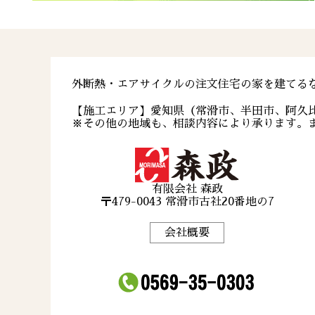
外断熱・エアサイクルの注文住宅の家を建てる
【施工エリア】愛知県（常滑市、半田市、阿久
※その他の地域も、相談内容により承ります。
有限会社 森政
〒479-0043 常滑市古社20番地の7
会社概要