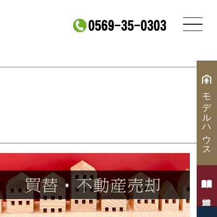
モデルハウス
資料請求