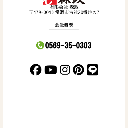
有限会社 森政
〒479-0043 常滑市古社20番地の7
会社概要