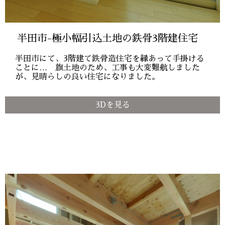
半田市-極小幅引込土地の鉄骨3階建住宅
半田市にて、3階建て鉄骨造住宅を縁あって手掛ける
ことに… 旗土地のため、工事も大変難航しました
が、見晴らしの良い住宅になりました。
3Dを見る