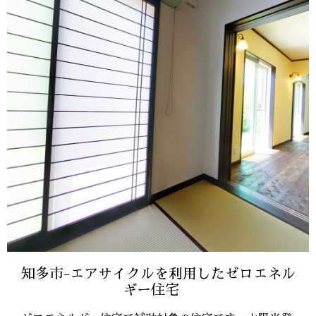
知多市-エアサイクルを利用したゼロエネル
ギー住宅