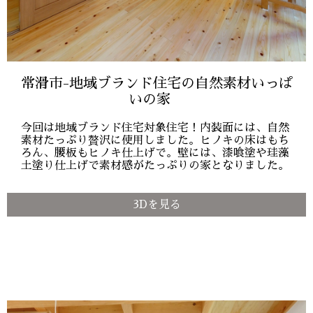
常滑市-地域ブランド住宅の自然素材いっぱ
いの家
今回は地域ブランド住宅対象住宅！内装面には、自然
素材たっぷり贅沢に使用しました。ヒノキの床はもち
ろん、腰板もヒノキ仕上げで。壁には、漆喰塗や珪藻
土塗り仕上げで素材感がたっぷりの家となりました。
3Dを見る