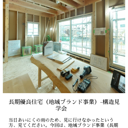
長期優良住宅（地域ブランド事業）-構造見
学会
当日あいにくの雨のため、見に行けなかったという
方、見てください。今回は、地域ブランド事業（長期