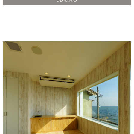
3Dを見る