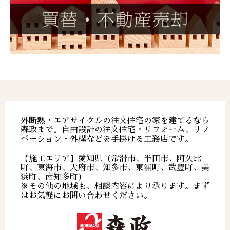
外断熱・エアサイクルの注文住宅の家を建てるなら
森政まで。自由設計の注文住宅・リフォーム、リノ
ベーション・外構などを手掛ける工務店です。
【施工エリア】愛知県（常滑市、半田市、阿久比
町、東海市、大府市、知多市、東浦町、武豊町、美
浜町、南知多町）
※その他の地域も、相談内容により承ります。まず
はお気軽にお問い合わせください。