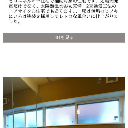
ゼロエネルギー住宅で補助対象の住宅です。太陽光発
電だけでなく、太陽熱温水器も完備！2重通気工法の
エアサイクル住宅でもあります… 床は無垢のヒノキ
にいろは塗装を採用してレトロな風合いに仕上がりま
した。
3Dを見る