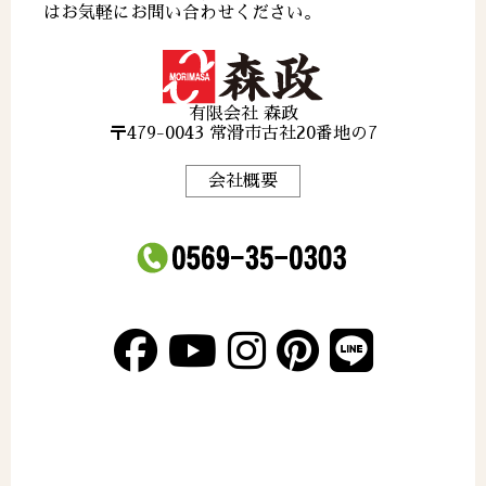
はお気軽にお問い合わせください。
有限会社 森政
〒479-0043 常滑市古社20番地の7
会社概要