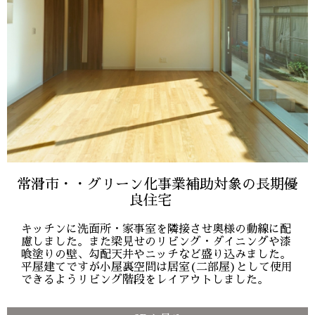
常滑市・・グリーン化事業補助対象の長期優
良住宅
キッチンに洗面所・家事室を隣接させ奥様の動線に配
慮しました。また梁見せのリビング・ダイニングや漆
喰塗りの壁、勾配天井やニッチなど盛り込みました。
平屋建てですが小屋裏空間は居室(二部屋)として使用
できるようリビング階段をレイアウトしました。