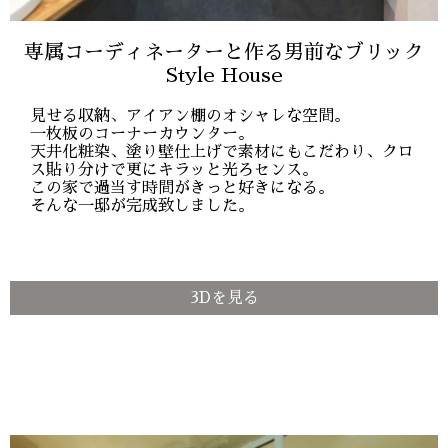
専属コーディネーターと作る男前なブリック
Style House
見せる収納、アイアン棚のオシャレな空間。
一枚板のコーナーカウンター。
天井化粧染、塗り壁仕上げで素材にもこだわり、クロ
ス貼り分けで更にキラッと光ろセンス。
この家で過当す時間がきっと好きになる。
そんな一邸が完成致しました。
3Dを見る