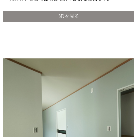
3Dを見る