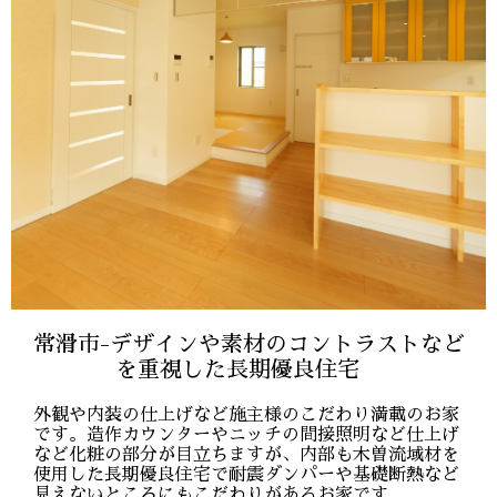
常滑市-デザインや素材のコントラストなど
を重視した長期優良住宅
外観や内装の仕上げなど施主様のこだわり満載のお家
です。造作カウンターやニッチの間接照明など仕上げ
など化粧の部分が目立ちますが、内部も木曽流域材を
使用した長期優良住宅で耐震ダンパーや基礎断熱など
見えないところにもこだわりがあるお家です。