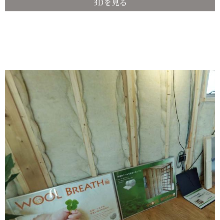
3Dを見る