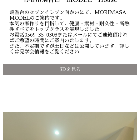
飛香台のセブンイレブン向かいにて、MORIMASA
MODELのご案内です。
本気の家作りを目指して、健康・素材・耐久性・断熱
性すべてをトップクラスを実現しました。
お電話0569-35-0303またはメールにてご連絡頂けれ
ばご希望の時間にご案内いたします。
また、不定期ですが土日などは公開しています。詳し
くは見学会情報をご覧ください
3Dを見る