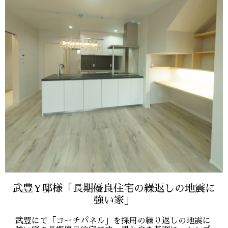
武豊Y邸様「長期優良住宅の繰返しの地震に
強い家」
武豊にて「コーチパネル」を採用の繰り返しの地震に