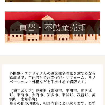
外断熱・エアサイクルの注文住宅の家を建てるなら
森政まで。自由設計の注文住宅・リフォーム、リノ
ベーション・外構などを手掛ける工務店です。
【施工エリア】愛知県（常滑市、半田市、阿久比
町、東海市、大府市、知多市、東浦町、武豊町、美
浜町、南知多町）
※その他の地域も、相談内容により承ります。まず