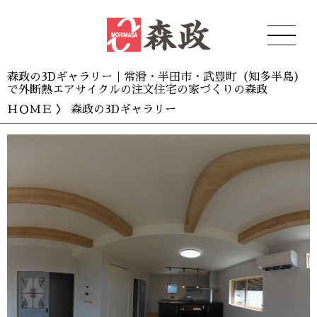
森政の3Dギャラリー｜常滑・半田市・武豊町（知多半島）
で外断熱エアサイクルの注文住宅の家づくりの森政
ＨＯＭＥ
〉 森政の3Dギャラリー