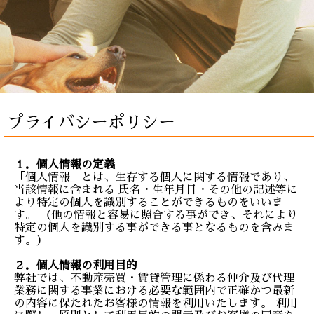
プライバシーポリシー
１．個人情報の定義
「個人情報」とは、生存する個人に関する情報であり、
当該情報に含まれる 氏名・生年月日・その他の記述等に
より特定の個人を識別することができるものをいいま
す。 （他の情報と容易に照合する事ができ、それにより
特定の個人を識別する事ができる事となるものを含みま
す。）
２．個人情報の利用目的
弊社では、不動産売買・賃貸管理に係わる仲介及び代理
業務に関する事業における必要な範囲内で正確かつ最新
の内容に保たれたお客様の情報を利用いたします。 利用