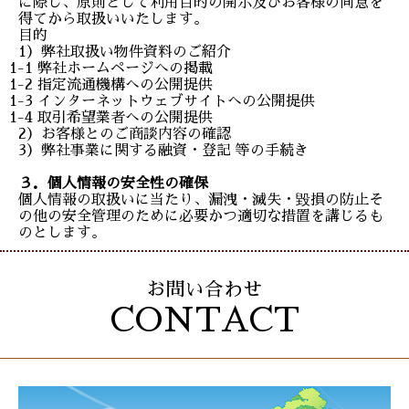
に際し、原則として利用目的の開示及びお客様の同意を
得てから取扱いいたします。
目的
1）弊社取扱い物件資料のご紹介
1-1 弊社ホームページへの掲載
1-2 指定流通機構への公開提供
1-3 インターネットウェブサイトへの公開提供
1-4 取引希望業者への公開提供
2）お客様とのご商談内容の確認
3）弊社事業に関する融資・登記 等の手続き
３．個人情報の安全性の確保
個人情報の取扱いに当たり、漏洩・滅失・毀損の防止そ
の他の安全管理のために必要かつ適切な措置を講じるも
のとします。
お問い合わせ
CONTACT