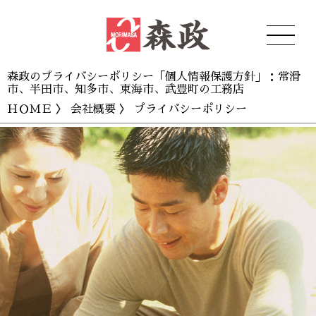
森政のプライバシーポリシー「個人情報保護方針」：常滑
市、半田市、知多市、東海市、武豊町の工務店
ＨＯＭＥ
〉
会社概要
〉 プライバシーポリシー