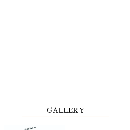
GALLERY