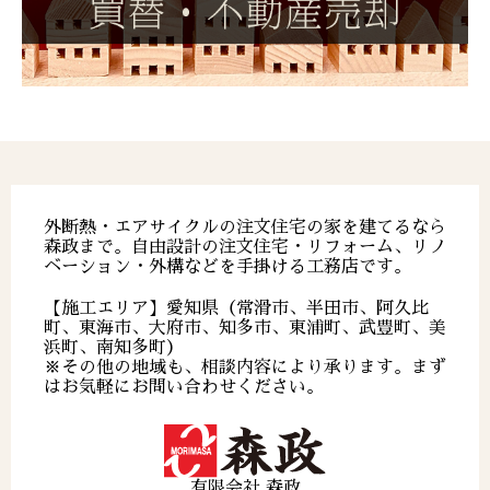
外断熱・エアサイクルの注文住宅の家を建てるなら
森政まで。自由設計の注文住宅・リフォーム、リノ
ベーション・外構などを手掛ける工務店です。
【施工エリア】愛知県（常滑市、半田市、阿久比
町、東海市、大府市、知多市、東浦町、武豊町、美
浜町、南知多町）
※その他の地域も、相談内容により承ります。まず
はお気軽にお問い合わせください。
有限会社 森政