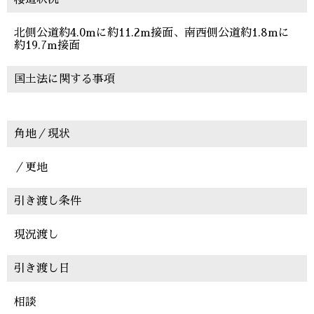
北側公道約4.0mに約11.2m接面、南西側公道約1.8mに
約19.7m接面
国土法に関する事項
角地／現状
／更地
引き渡し条件
現況渡し
引き渡し日
相談