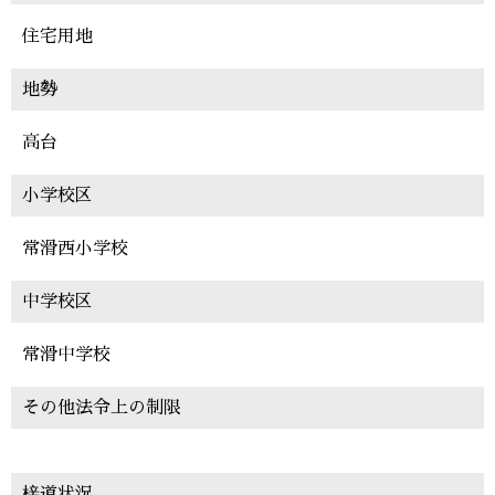
住宅用地
地勢
高台
小学校区
常滑西小学校
中学校区
常滑中学校
その他法令上の制限
椄道状況