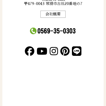
〒479-0043 常滑市古社20番地の7
会社概要