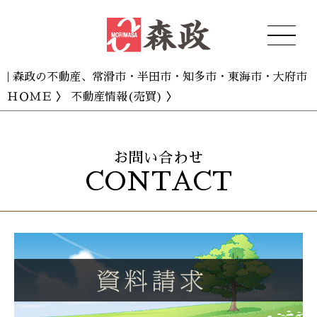
| 森政の不動産、常滑市・半田市・知多市・東海市・大府市
ＨＯＭＥ
〉
不動産情報(売買)
〉
お問い合わせ
CONTACT