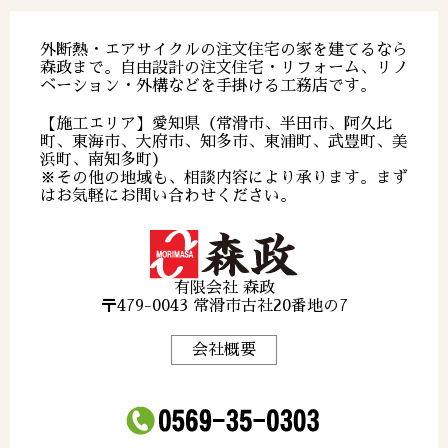
外断熱・エアサイクルの注文住宅の家を建てるなら
森政まで。自由設計の注文住宅・リフォーム、リノ
ベーション・外構などを手掛ける工務店です。
【施工エリア】愛知県（常滑市、半田市、阿久比
町、東海市、大府市、知多市、東浦町、武豊町、美
浜町、南知多町）
※その他の地域も、相談内容により承ります。まず
はお気軽にお問い合わせください。
有限会社 森政
〒479-0043 常滑市古社20番地の7
会社概要