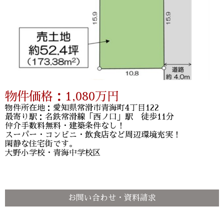
物件価格：
1,080
万円
物件所在地：愛知県常滑市青海町4丁目122
最寄り駅：名鉄常滑線「西ノ口」駅 徒歩11分
仲介手数料無料・建築条件なし！
スーパー・コンビニ・飲食店など周辺環境充実！
閑静な住宅街です。
大野小学校・青海中学校区
お問い合わせ・資料請求