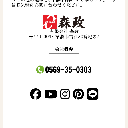
※その他の地域も、相談内容により承ります。まず
はお気軽にお問い合わせください。
有限会社 森政
〒479-0043 常滑市古社20番地の7
会社概要