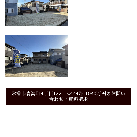
常滑市青海町4丁目122 52.44坪 1080万円のお問い
合わせ・資料請求