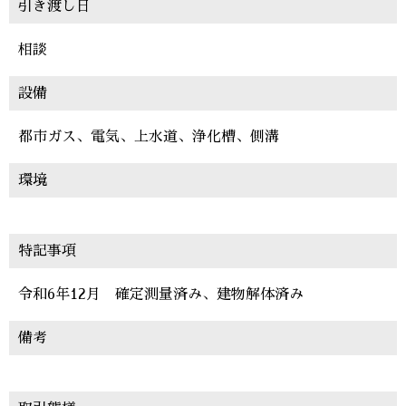
引き渡し日
相談
設備
都市ガス、電気、上水道、浄化槽、側溝
環境
特記事項
令和6年12月 確定測量済み、建物解体済み
備考