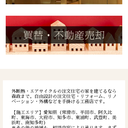
外断熱・エアサイクルの注文住宅の家を建てるなら
森政まで。自由設計の注文住宅・リフォーム、リノ
ベーション・外構などを手掛ける工務店です。
【施工エリア】愛知県（常滑市、半田市、阿久比
町、東海市、大府市、知多市、東浦町、武豊町、美
浜町、南知多町）