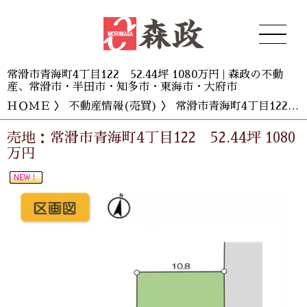
常滑市青海町4丁目122 52.44坪 1080万円 | 森政の不動
産、常滑市・半田市・知多市・東海市・大府市
ＨＯＭＥ
〉
不動産情報(売買)
〉 常滑市青海町4丁目122 52.44坪 1080万円
売地：常滑市青海町4丁目122 52.44坪 1080
万円