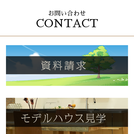
お問い合わせ
CONTACT