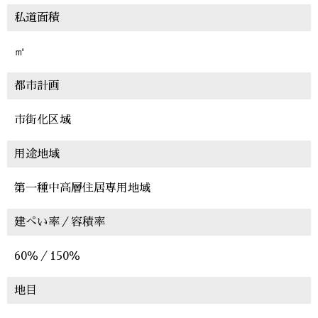
私道面積
㎡
都市計画
市街化区域
用途地域
第一種中高層住居専用地域
建ぺい率／容積率
60％／150％
地目