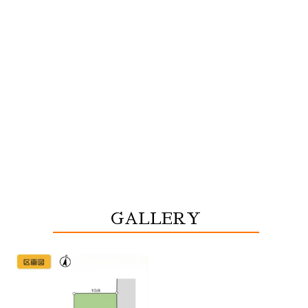
GALLERY