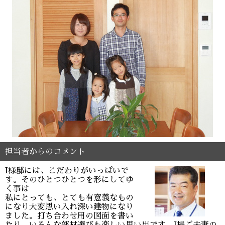
担当者からのコメント
I様邸には、こだわりがいっぱいで
す。そのひとつひとつを形にしてゆ
く事は
私にとっても、とても有意義なもの
になり大変思い入れ深い建物になり
ました。打ち合わせ用の図面を書い