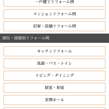
一戸建てリフォーム例
マンションリフォーム例
旧家・店舗リフォーム例
部位・部屋別リフォーム例
キッチンリフォーム
洗面・バス・トイレ
リビング・ダイニング
居室・和室
玄関ホール