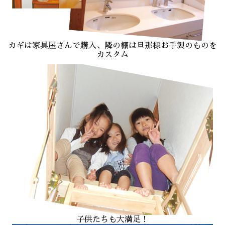
カギは家具屋さんで購入、隣の棚は旦那様お手製のものを
カスタム
子供たちも大満足！