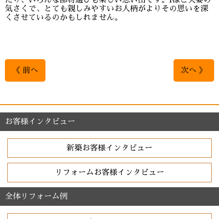
たり、いろんな部材選びも楽しい思い出です。I様ご夫妻の
気さくで、とても親しみやすいお人柄がよりその思いを深
くさせているのかもしれません。
《 前へ
次へ 》
お客様インタビュー
新築お客様インタビュー
リフォームお客様インタビュー
全体リフォーム例