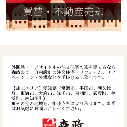
外断熱・エアサイクルの注文住宅の家を建てるなら
森政まで。自由設計の注文住宅・リフォーム、リノ
ベーション・外構などを手掛ける工務店です。
【施工エリア】愛知県（常滑市、半田市、阿久比
町、東海市、大府市、知多市、東浦町、武豊町、美
浜町、南知多町）
※その他の地域も、相談内容により承ります。まず
はお気軽にお問い合わせください。