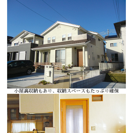
小屋裏収納もあり、収納スペースもたっぷり確保