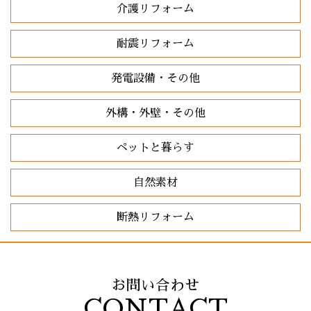
介護リフォーム
耐震リフォーム
発電設備・その他
外構・外壁・その他
ペットと暮らす
自然素材
断熱リフォーム
お問い合わせ
CONTACT