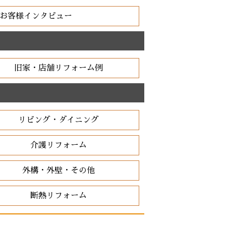
お客様インタビュー
旧家・店舗リフォーム例
リビング・ダイニング
介護リフォーム
外構・外壁・その他
断熱リフォーム