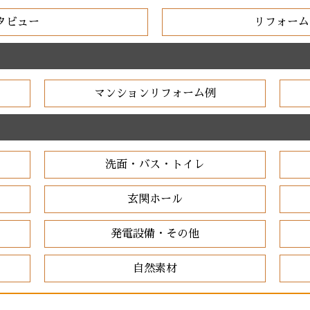
タビュー
リフォーム
マンションリフォーム例
洗面・バス・トイレ
玄関ホール
発電設備・その他
自然素材