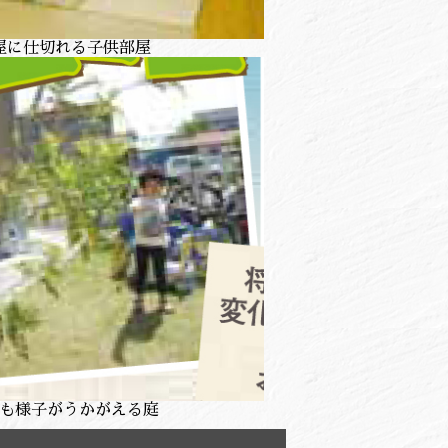
屋に仕切れる子供部屋
も様子がうかがえる庭