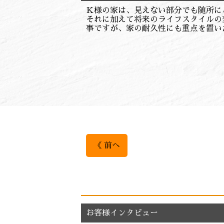
Ｋ様の家は、見えない部分でも随所にこ
それに加えて将来のライフスタイルの
事ですが、家の耐久性にも重点を置い
《 前へ
お客様インタビュー