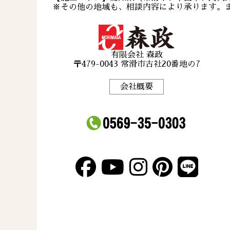
※その他の地域も、相談内容により承ります。
有限会社 森政
〒479-0043 常滑市古社20番地の7
会社概要