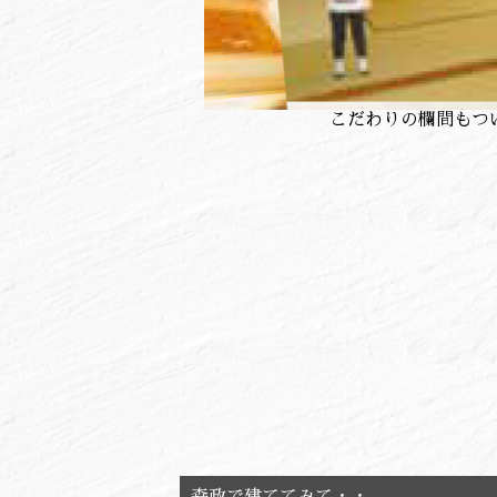
こだわりの欄間もつ