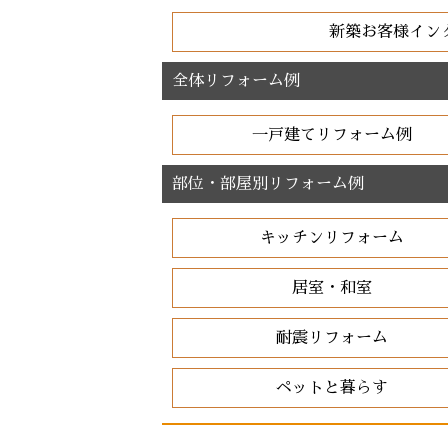
新築お客様イン
全体リフォーム例
一戸建てリフォーム例
部位・部屋別リフォーム例
キッチンリフォーム
居室・和室
耐震リフォーム
ペットと暮らす