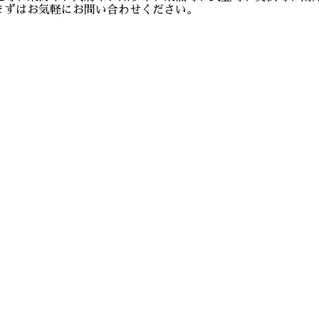
まずはお気軽にお問い合わせください。