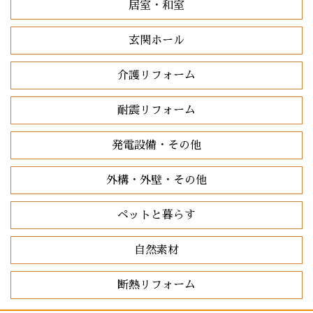
居室・和室
玄関ホール
介護リフォーム
耐震リフォーム
発電設備・その他
外構・外壁・その他
ペットと暮らす
自然素材
断熱リフォーム