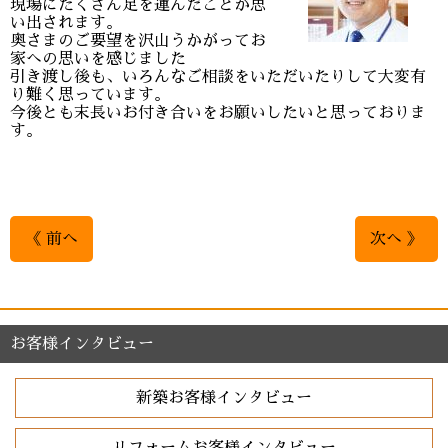
現場にたくさん足を運んだことが思
い出されます。
奥さまのご要望を沢山うかがってお
家への思いを感じました
引き渡し後も、いろんなご相談をいただいたりして大変有
り難く思っています。
今後とも末長いお付き合いをお願いしたいと思っておりま
す。
《 前へ
次へ 》
お客様インタビュー
新築お客様インタビュー