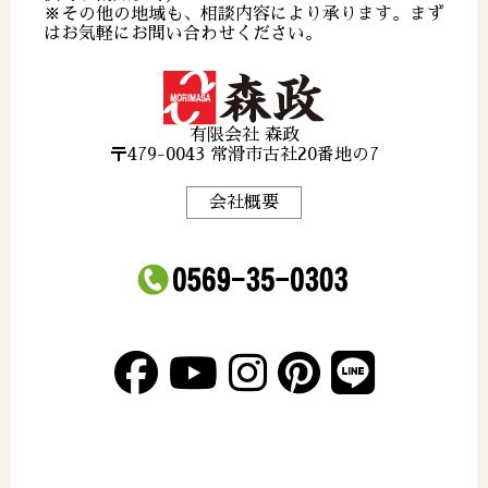
※その他の地域も、相談内容により承ります。まず
はお気軽にお問い合わせください。
有限会社 森政
〒479-0043 常滑市古社20番地の7
会社概要