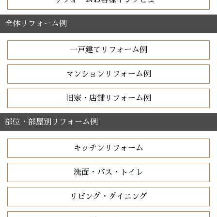
リフォームお客様インタビュー
全体リフォーム例
一戸建てリフォーム例
マンションリフォーム例
旧家・店舗リフォーム例
部位・部屋別リフォーム例
キッチンリフォーム
洗面・バス・トイレ
リビング・ダイニング