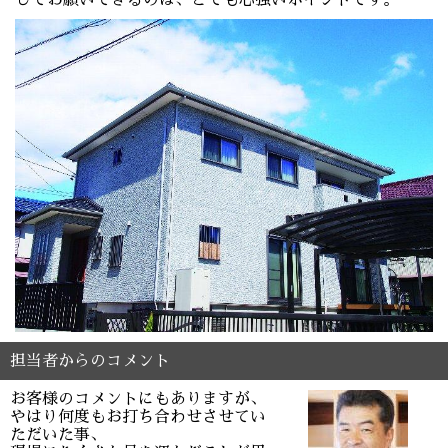
担当者からのコメント
お客様のコメントにもありますが、
やはり何度もお打ち合わせさせてい
ただいた事、