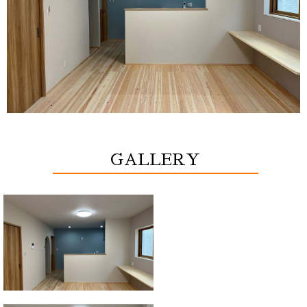
GALLERY