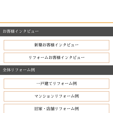
お客様インタビュー
新築お客様インタビュー
リフォームお客様インタビュー
全体リフォーム例
一戸建てリフォーム例
マンションリフォーム例
旧家・店舗リフォーム例