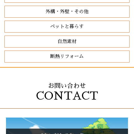
外構・外壁・その他
ペットと暮らす
自然素材
断熱リフォーム
お問い合わせ
CONTACT