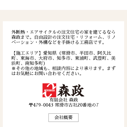
外断熱・エアサイクルの注文住宅の家を建てるなら
森政まで。自由設計の注文住宅・リフォーム、リノ
ベーション・外構などを手掛ける工務店です。
【施工エリア】愛知県（常滑市、半田市、阿久比
町、東海市、大府市、知多市、東浦町、武豊町、美
浜町、南知多町）
※その他の地域も、相談内容により承ります。まず
はお気軽にお問い合わせください。
有限会社 森政
〒479-0043 常滑市古社20番地の7
会社概要