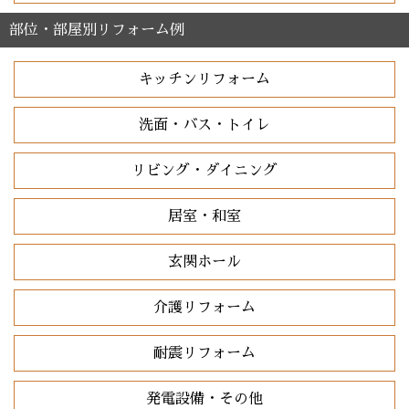
部位・部屋別リフォーム例
キッチンリフォーム
洗面・バス・トイレ
リビング・ダイニング
居室・和室
玄関ホール
介護リフォーム
耐震リフォーム
発電設備・その他