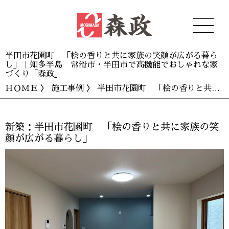
半田市花園町 「桧の香りと共に家族の笑顔が広がる暮ら
し」｜知多半島 常滑市・半田市で高機能でおしゃれな家
づくり「森政」
ＨＯＭＥ
〉
施工事例
〉 半田市花園町 「桧の香りと共に家族の笑顔が広がる暮らし」
新築：半田市花園町 「桧の香りと共に家族の笑
顔が広がる暮らし」