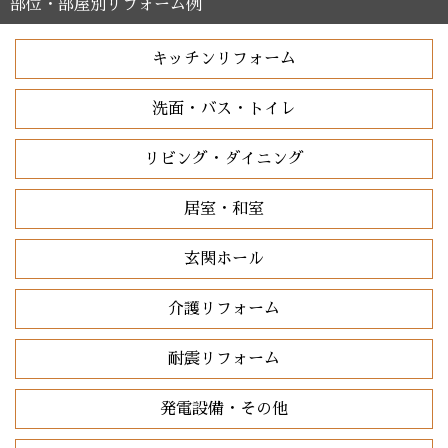
部位・部屋別リフォーム例
キッチンリフォーム
洗面・バス・トイレ
リビング・ダイニング
居室・和室
玄関ホール
介護リフォーム
耐震リフォーム
発電設備・その他