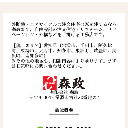
外断熱・エアサイクルの注文住宅の家を建てるなら
森政まで。自由設計の注文住宅・リフォーム、リノ
ベーション・外構などを手掛ける工務店です。
【施工エリア】愛知県（常滑市、半田市、阿久比
町、東海市、大府市、知多市、東浦町、武豊町、美
浜町、南知多町）
※その他の地域も、相談内容により承ります。まず
はお気軽にお問い合わせください。
有限会社 森政
〒479-0043 常滑市古社20番地の7
会社概要