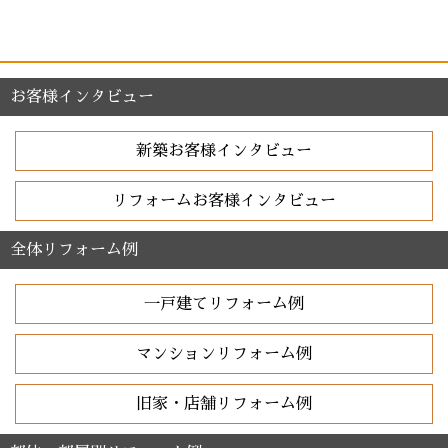
お客様インタビュー
新築お客様インタビュー
リフォームお客様インタビュー
全体リフォーム例
一戸建てリフォーム例
マンションリフォーム例
旧家・店舗リフォーム例