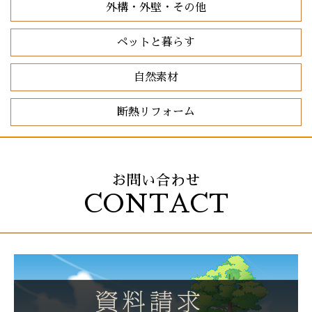
外構・外壁・その他
ペットと暮らす
自然素材
断熱リフォーム
お問い合わせ
CONTACT