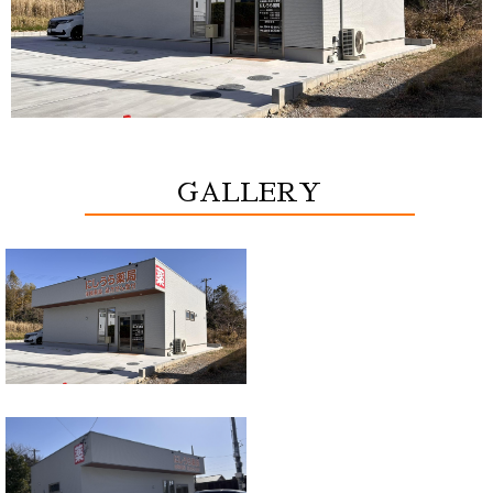
GALLERY