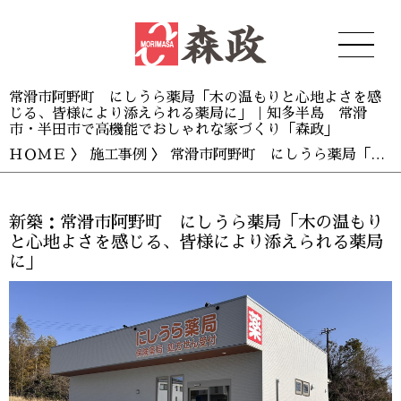
常滑市阿野町 にしうら薬局「木の温もりと心地よさを感
じる、皆様により添えられる薬局に」｜知多半島 常滑
市・半田市で高機能でおしゃれな家づくり「森政」
ＨＯＭＥ
〉
施工事例
〉 常滑市阿野町 にしうら薬局「木の温もりと心地よさを感じる、皆様により添えられる薬局に」
新築：常滑市阿野町 にしうら薬局「木の温もり
と心地よさを感じる、皆様により添えられる薬局
に」