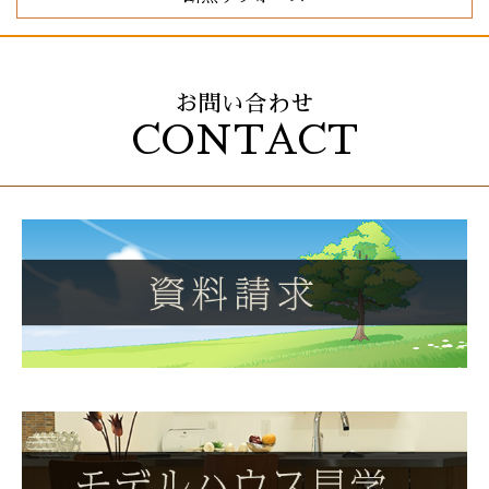
お問い合わせ
CONTACT