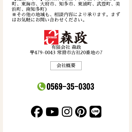
町、東海市、大府市、知多市、東浦町、武豊町、美
浜町、南知多町）
※その他の地域も、相談内容により承ります。まず
はお気軽にお問い合わせください。
有限会社 森政
〒479-0043 常滑市古社20番地の7
会社概要