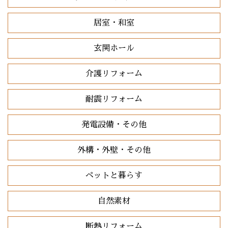
居室・和室
玄関ホール
介護リフォーム
耐震リフォーム
発電設備・その他
外構・外壁・その他
ペットと暮らす
自然素材
断熱リフォーム