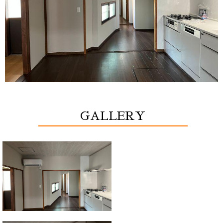
GALLERY