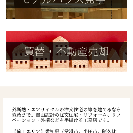
外断熱・エアサイクルの注文住宅の家を建てるなら
森政まで。自由設計の注文住宅・リフォーム、リノ
ベーション・外構などを手掛ける工務店です。
【施工エリア】愛知県（常滑市、半田市、阿久比