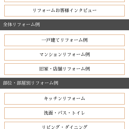
リフォームお客様インタビュー
全体リフォーム例
一戸建てリフォーム例
マンションリフォーム例
旧家・店舗リフォーム例
部位・部屋別リフォーム例
キッチンリフォーム
洗面・バス・トイレ
リビング・ダイニング