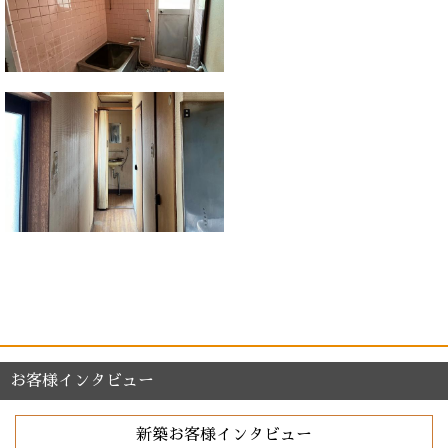
お客様インタビュー
新築お客様インタビュー