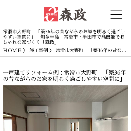
常滑市大野町 「築36年の昔ながらのお家を明るく過ごし
やすい空間に」｜知多半島 常滑市・半田市で高機能でお
しゃれな家づくり「森政」
ＨＯＭＥ
〉
施工事例
〉 常滑市大野町 「築36年の昔ながらのお家を明るく過ごしやすい空間に」
一戸建てリフォーム例：常滑市大野町 「築36年
の昔ながらのお家を明るく過ごしやすい空間に」