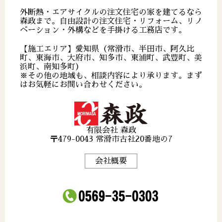
外断熱・エアサイクルの注文住宅の家を建てるなら
森政まで。自由設計の注文住宅・リフォーム、リノ
ベーション・外構などを手掛ける工務店です。
【施工エリア】愛知県（常滑市、半田市、阿久比
町、東海市、大府市、知多市、東浦町、武豊町、美
浜町、南知多町）
※その他の地域も、相談内容により承ります。まず
はお気軽にお問い合わせください。
有限会社 森政
〒479-0043 常滑市古社20番地の7
会社概要