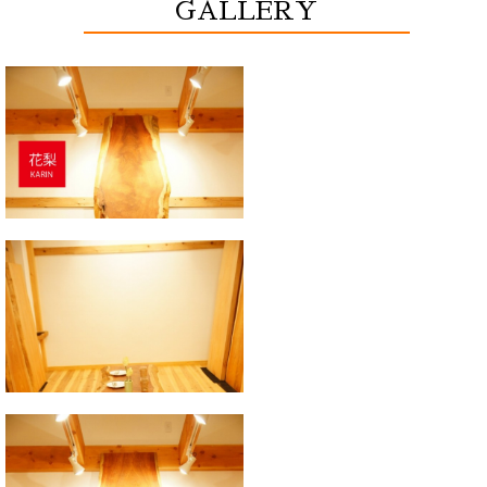
GALLERY