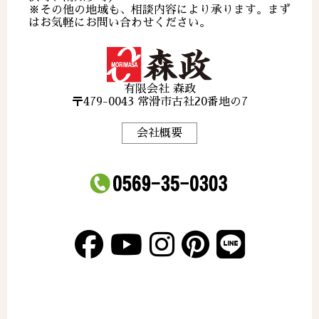
※その他の地域も、相談内容により承ります。まず
はお気軽にお問い合わせください。
有限会社 森政
〒479-0043 常滑市古社20番地の7
会社概要