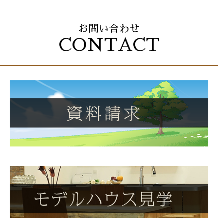
お問い合わせ
CONTACT