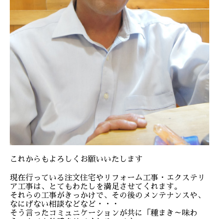
これからもよろしくお願いいたします
現在行っている注文住宅やリフォーム工事・エクステリ
ア工事は、とてもわたしを満足させてくれます。
それらの工事がきっかけで、その後のメンテナンスや、
なにげない相談などなど・・・
そう言ったコミュニケーションが共に「種まき～味わ