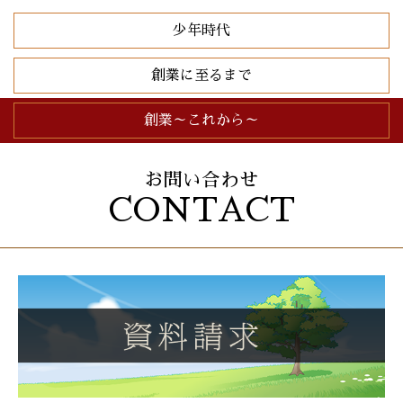
少年時代
創業に至るまで
創業～これから～
お問い合わせ
CONTACT