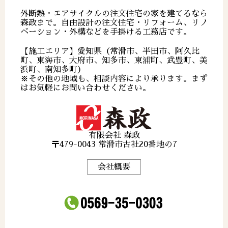
外断熱・エアサイクルの注文住宅の家を建てるなら
森政まで。自由設計の注文住宅・リフォーム、リノ
ベーション・外構などを手掛ける工務店です。
【施工エリア】愛知県（常滑市、半田市、阿久比
町、東海市、大府市、知多市、東浦町、武豊町、美
浜町、南知多町）
※その他の地域も、相談内容により承ります。まず
はお気軽にお問い合わせください。
有限会社 森政
〒479-0043 常滑市古社20番地の7
会社概要