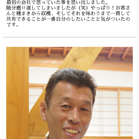
最初の会社で思っていた事を思い出しました。
随分廻り道してしまいましたが（笑）やっぱり！お客さ
んと種まきから収穫、そしてそれを味わうまで一貫して
共有できることが一番自分のしたいことと気がついたの
です。